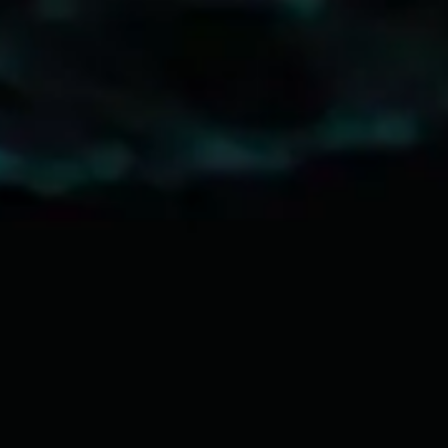
자료
자료
자료
가사
가사
가사
Tour
Tour
Tour