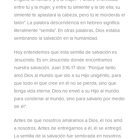
entre tú y la mujer, y entre tu simiente y la de ella; su
simiente te aplastará la cabeza, pero tú le morderás el
talón”. La palabra descendencia en hebreo significa
literalmente “semilla”. En otras palabras, Dios estaba
sembrando la salvación en la humanidad.
Hoy entendemos que esta semilla de salvación es
Jesucristo. Es en Jesucristo donde encontramos
nuestra salvación. Juan 3:16-17 dice: “Porque tanto
amó Dios al mundo que dio a su Hijo unigénito, para
que todo el que cree en él no se pierda, sino que
tenga vida eterna. Dios no envió a su Hijo al mundo
para condenar al mundo, sino para salvarlo por medio
de él”.
Antes de que nosotros amáramos a Dios, él nos amó
a nosotros. Antes de entregarnos a él, él se entregó.
La semilla de la salvación fue sembrada en nosotros