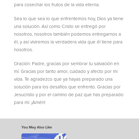
para cosechar los frutos de la vida eterna.
Sea lo que sea lo que enfrentemos hoy, Dios ya tiene
una solución. Así como Cristo se entregó por
nosotros, nosotros también podemos entregarnos a
él, y así viviremos la verdadera vida que él tiene para
nosotros.
Oración: Padre, gracias por sembrar tu salvación en
mí. Gracias por tanto amor, cuidado y afecto por mi
vida. Te agradezco que ya hayas preparado una
solución para los desafíos que enfrento. Gracias por
Jesucristo y por el camino de paz que has preparado
para mí. ¡Amén!
You May Also Like