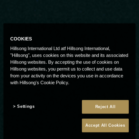
COOKIES
Hillsong International Ltd atf Hillsong International,
"Hillsong", uses cookies on this website and its associated
Hillsong websites. By accepting the use of cookies on
Hillsong websites, you permit us to collect and use data
from your activity on the devices you use in accordance
with Hillsong's Cookie Policy.
Settings
Reject All
Accept All Cookies