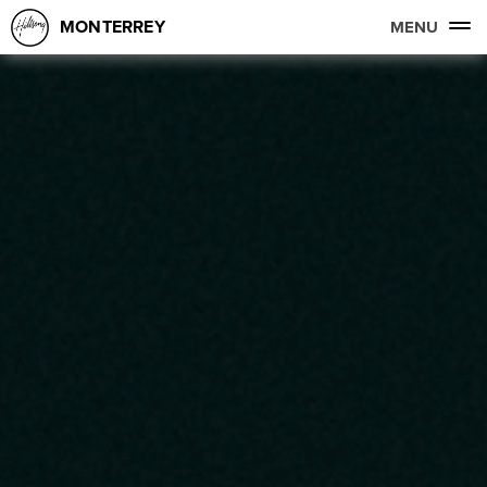
MONTERREY
MENU