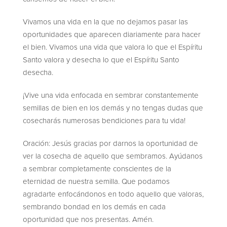
Vivamos una vida en la que no dejamos pasar las
oportunidades que aparecen diariamente para hacer
el bien. Vivamos una vida que valora lo que el Espíritu
Santo valora y desecha lo que el Espíritu Santo
desecha.
¡Vive una vida enfocada en sembrar constantemente
semillas de bien en los demás y no tengas dudas que
cosecharás numerosas bendiciones para tu vida!
Oración: Jesús gracias por darnos la oportunidad de
ver la cosecha de aquello que sembramos. Ayúdanos
a sembrar completamente conscientes de la
eternidad de nuestra semilla. Que podamos
agradarte enfocándonos en todo aquello que valoras,
sembrando bondad en los demás en cada
oportunidad que nos presentas. Amén.