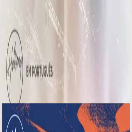
Church