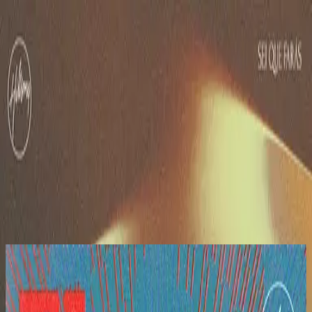
Church