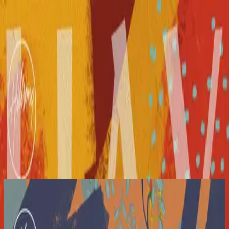
Church