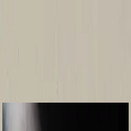
Church