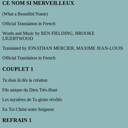
CE NOM SI MERVEILLEUX
(
What a Beautiful Name
)
Official Translation in French
Words and Music by
BEN FIELDING, BROOKE
LIGERTWOOD
Translated by
JONATHAN MERCIER, MAXIME JEAN-LOUIS
Official Translation in French
COUPLET 1
Tu étais là dès la création
Fils unique du Dieu Très-Haut
Les mystères de Ta gloire révélés
En Toi Christ notre Seigneur
REFRAIN 1