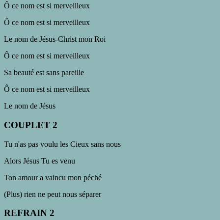
Ô ce nom est si merveilleux
Ô ce nom est si merveilleux
Le nom de Jésus-Christ mon Roi
Ô ce nom est si merveilleux
Sa beauté est sans pareille
Ô ce nom est si merveilleux
Le nom de Jésus
COUPLET 2
Tu n'as pas voulu les Cieux sans nous
Alors Jésus Tu es venu
Ton amour a vaincu mon péché
(Plus) rien ne peut nous séparer
REFRAIN 2