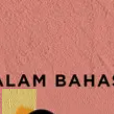
Church