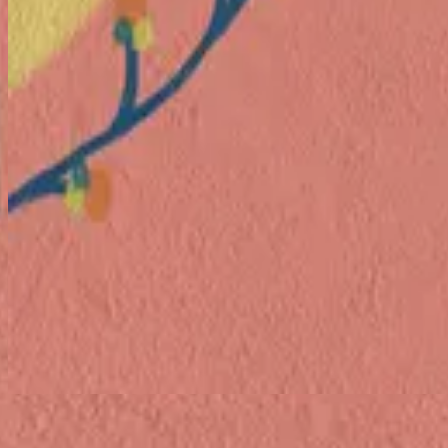
Listen Now