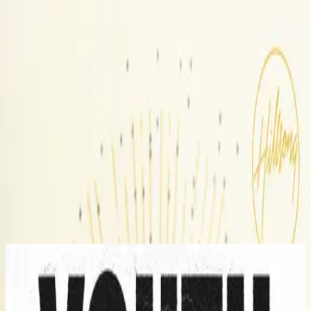
Church