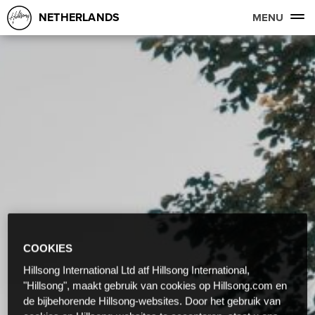
NETHERLANDS
MENU
COOKIES
Hillsong International Ltd atf Hillsong International,
"Hillsong", maakt gebruik van cookies op Hillsong.com en
de bijbehorende Hillsong-websites. Door het gebruik van