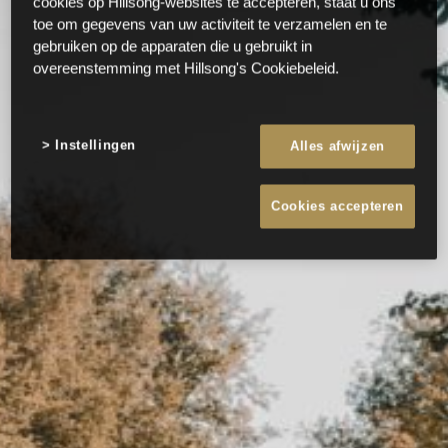
cookies op Hillsong-websites te accepteren, staat u ons
toe om gegevens van uw activiteit te verzamelen en te
gebruiken op de apparaten die u gebruikt in
overeenstemming met Hillsong's Cookiebeleid.
Instellingen
Alles afwijzen
Cookies accepteren