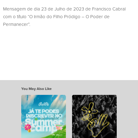
Mensagem de dia 23 de Julho de 2023 de Francisco Cabral
com o título “O Irmão do Filho Pródigo – O Poder de
Permanecer”.
You May Also Like