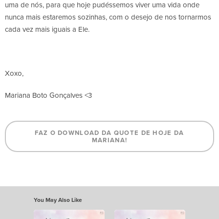
uma de nós, para que hoje pudéssemos viver uma vida onde
nunca mais estaremos sozinhas, com o desejo de nos tornarmos
cada vez mais iguais a Ele.
Xoxo,
Mariana Boto Gonçalves <3
FAZ O DOWNLOAD DA QUOTE DE HOJE DA
MARIANA!
You May Also Like