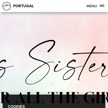
PORTUGAL
MENU
COOKIES