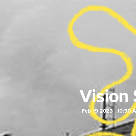
Vision
Feb 19 2023 | 10:30 