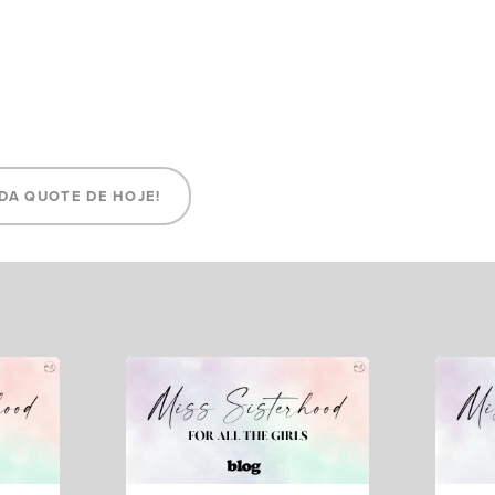
DA QUOTE DE HOJE!