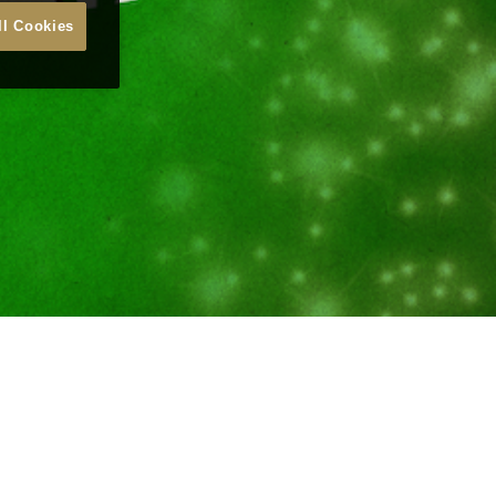
ll Cookies