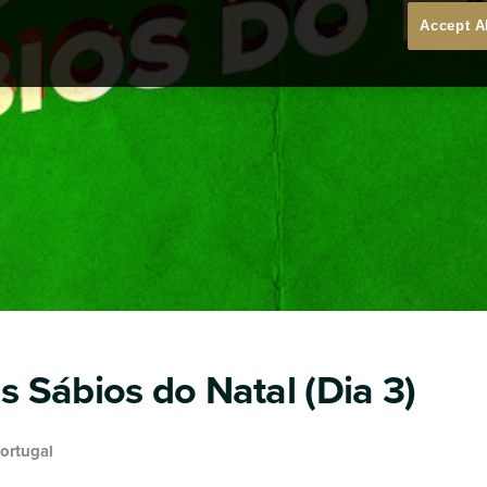
Accept A
 Sábios do Natal (Dia 3)
Portugal