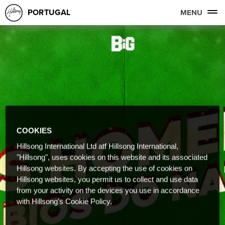
PORTUGAL
MENU
COOKIES
Hillsong International Ltd atf Hillsong International,
"Hillsong", uses cookies on this website and its associated
Hillsong websites. By accepting the use of cookies on
Hillsong websites, you permit us to collect and use data
from your activity on the devices you use in accordance
with Hillsong's Cookie Policy.