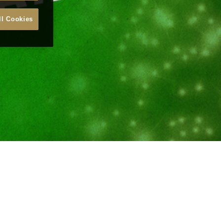
ll Cookies