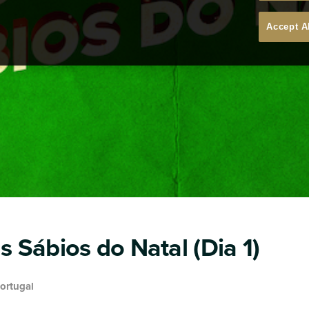
Accept A
Sábios do Natal (Dia 1)
Portugal