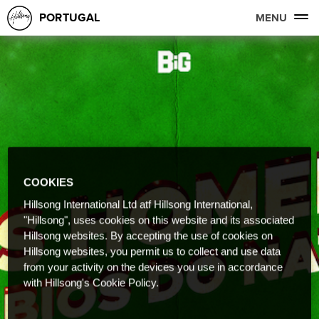
PORTUGAL
MENU
COOKIES
Hillsong International Ltd atf Hillsong International,
"Hillsong", uses cookies on this website and its associated
Hillsong websites. By accepting the use of cookies on
Hillsong websites, you permit us to collect and use data
from your activity on the devices you use in accordance
with Hillsong's Cookie Policy.