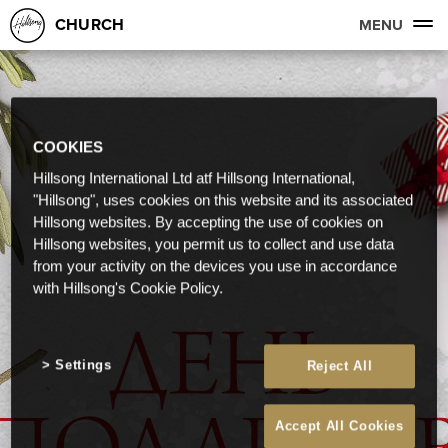
CHURCH
MENU
COOKIES
Hillsong International Ltd atf Hillsong International,
"Hillsong", uses cookies on this website and its associated
Hillsong websites. By accepting the use of cookies on
Hillsong websites, you permit us to collect and use data
from your activity on the devices you use in accordance
with Hillsong's Cookie Policy.
Settings
Reject All
Accept All Cookies