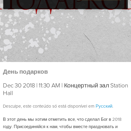
День подарков
Dec 30 2018 | 11:30 AM | Концертный зал Station
Hall
Desculpe, este conteúdo só está disponível em
Русский
.
В этот день мы хотим отметить все, что сделал Бог в 2018
году. Присоединяйся к нам, чтобы вместе праздновать и