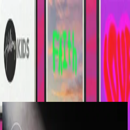
Церковь