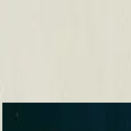
Церковь