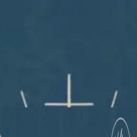
Церковь