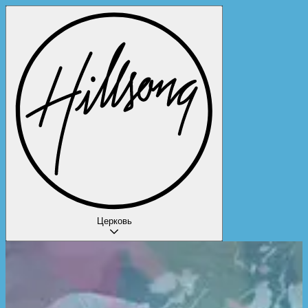
Церковь