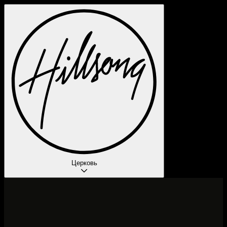
Церковь