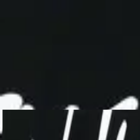
Церковь