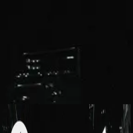
Церковь