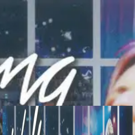
Церковь