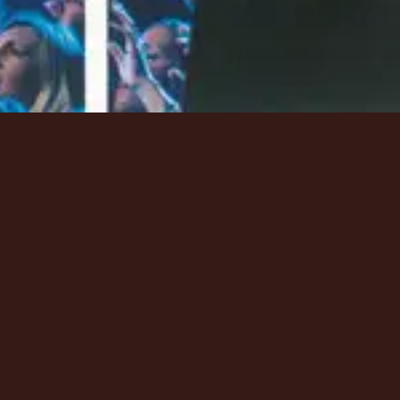
Ресурсы
Ресурсы
Ресурсы
Tury
Tury
Tury