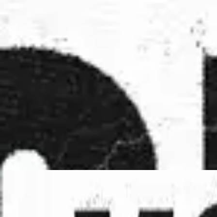
Церковь