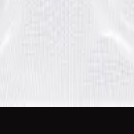
Hillsong ภาษาสวีเดน
Ger Dig Allt
2019