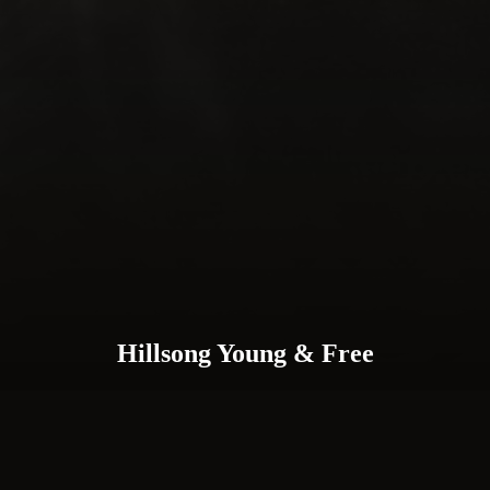
Hillsong Young & Free