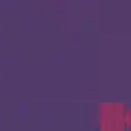
Церква