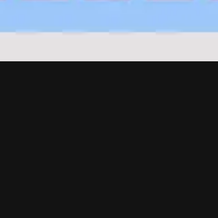
Ресурси
Ресурси
Ресурси