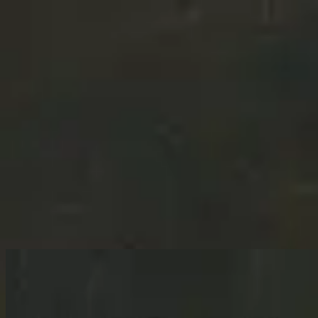
Церква