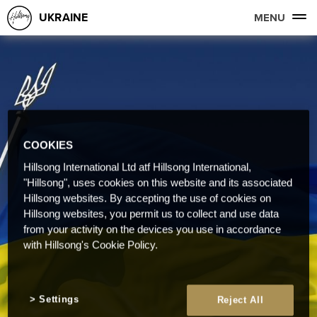
UKRAINE
MENU
COOKIES
Hillsong International Ltd atf Hillsong International,
"Hillsong", uses cookies on this website and its associated
Hillsong websites. By accepting the use of cookies on
Hillsong websites, you permit us to collect and use data
from your activity on the devices you use in accordance
with Hillsong's Cookie Policy.
Settings
Reject All