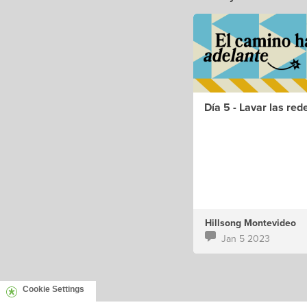
Día 5 - Lavar las red
Hillsong Montevideo
Jan 5 2023
Cookie Settings