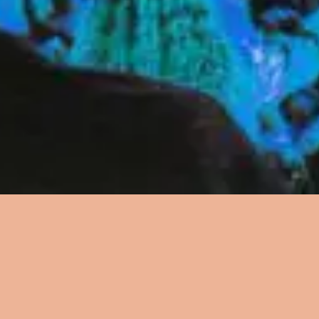
资源
资源
资源
歌词
歌词
歌词