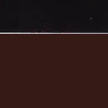
资源
资源
资源
Tour
Tour
Tour