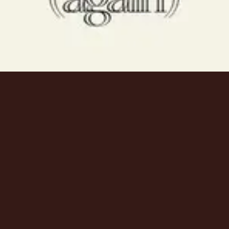
资源
资源
资源
歌词
歌词
歌词
Tour
Tour
Tour