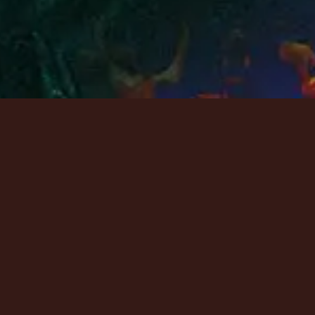
资源
资源
资源
歌词
歌词
歌词
Tour
Tour
Tour