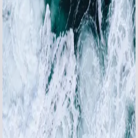
德語中的Hillsong