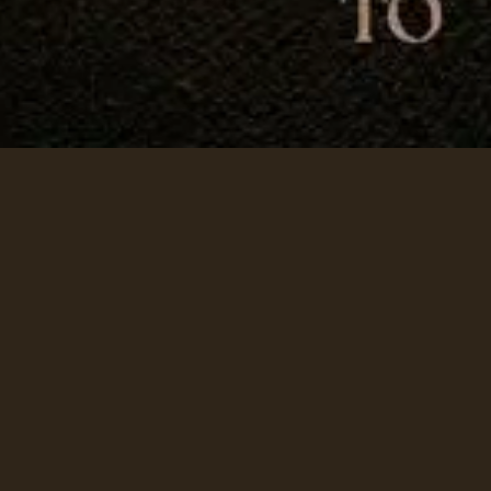
資源
資源
資源