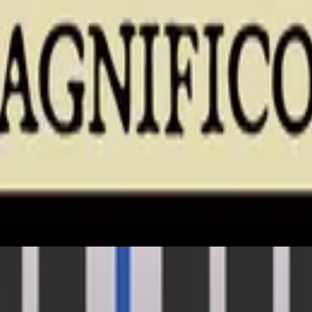
Hillsong 在意大利文中
Che Magnifico Nome
2022