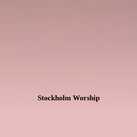
Stockholm Worship