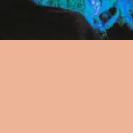
資源
資源
資源
歌詞
歌詞
歌詞