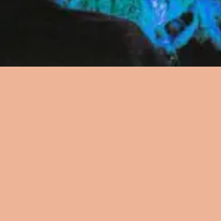
資源
資源
資源