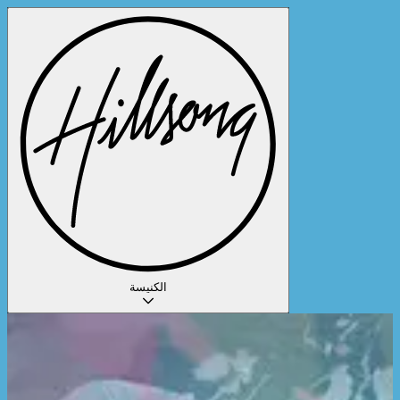
الكنيسة