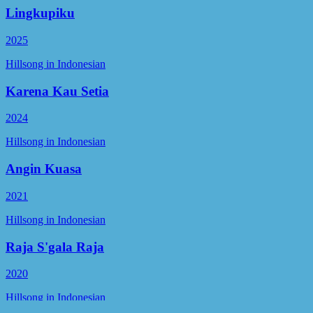
Lingkupiku
2025
Hillsong in Indonesian
Karena Kau Setia
2024
Hillsong in Indonesian
Angin Kuasa
2021
Hillsong in Indonesian
Raja S'gala Raja
2020
Hillsong in Indonesian