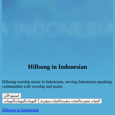
Hillsong in Indonesian
Hillsong worship music in Indonesian, serving Indonesian-speaking
communities with worship and praise.
استمع الآن
أغنيات منفردة
أغنيات منفردة
أغنيات منفردة
ألبومات
ألبومات
ألبومات
Hillsong in Indonesian