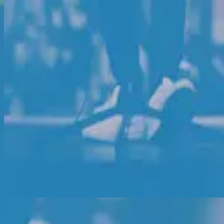
استمع الآن