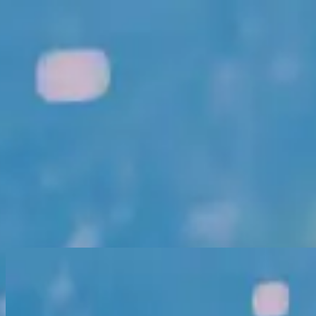
الكنيسة