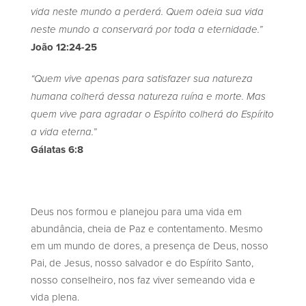
vida neste mundo a perderá. Quem odeia sua vida
neste mundo a conservará por toda a eternidade.”
João 12:24-25
“Quem vive apenas para satisfazer sua natureza
humana colherá dessa natureza ruína e morte. Mas
quem vive para agradar o Espírito colherá do Espírito
a vida eterna.”
Gálatas 6:8
Deus nos formou e planejou para uma vida em
abundância, cheia de Paz e contentamento. Mesmo
em um mundo de dores, a presença de Deus, nosso
Pai, de Jesus, nosso salvador e do Espírito Santo,
nosso conselheiro, nos faz viver semeando vida e
vida plena.