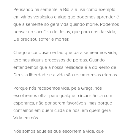
Pensando na semente, a Bíblia a usa como exemplo
em vários versículos e algo que podemos aprender é
que a semente só gera vida quando morre. Podemos
pensar no sacrifício de Jesus, que para nos dar vida,
Ele precisou sofrer e morrer.
Chego a conclusão então que para semearmos vida,
teremos alguns processos de perdas. Quando
entendemos que a nossa realidade é a do Reino de
Deus, a liberdade e a vida são recompensas eternas.
Porque nós recebemos vida, pela Graça, nós
escolhemos olhar para qualquer circunstância com
esperança, não por serem favoráveis, mas porque
confiamos em quem cuida de nós, em quem gera
Vida em nós.
Nós somos aqueles que escolhem a vida, que