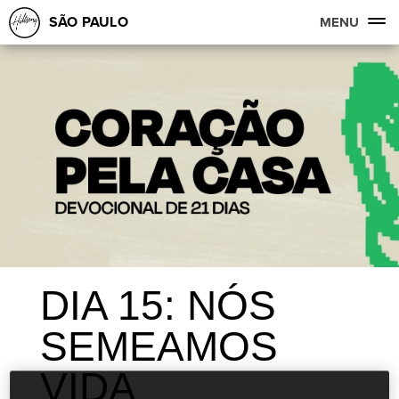
SÃO PAULO
MENU
DIA 15: NÓS
SEMEAMOS
VIDA