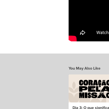
You May Also Like
Dia 3: O que signific