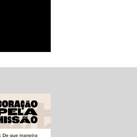
5: De que maneira